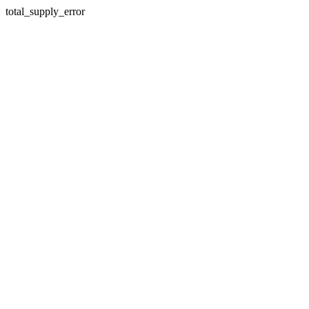
total_supply_error